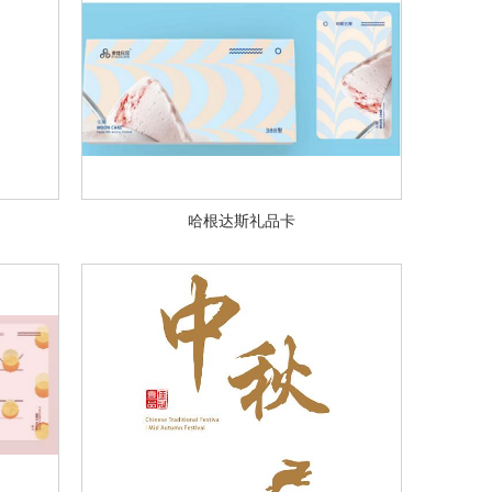
哈根达斯礼品卡