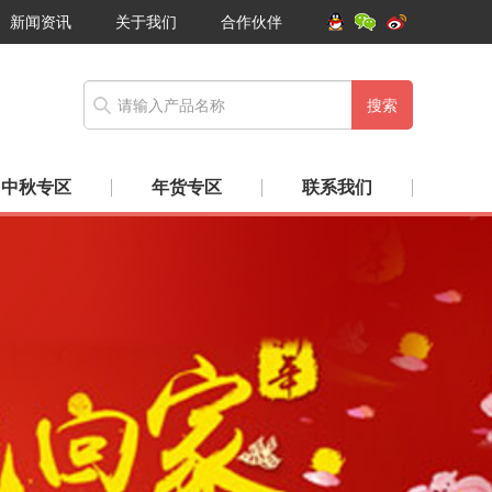
新闻资讯
关于我们
合作伙伴
搜索
中秋专区
年货专区
联系我们