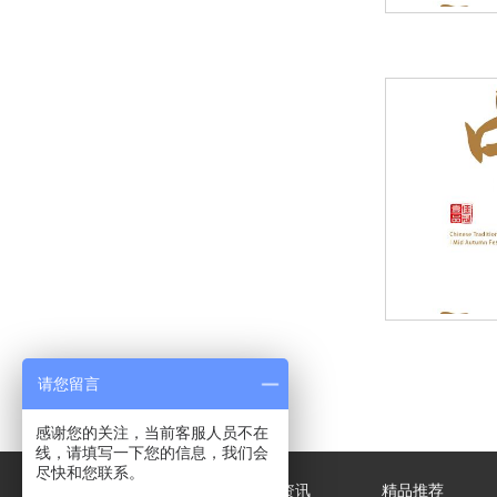
请您留言
感谢您的关注，当前客服人员不在
线，请填写一下您的信息，我们会
尽快和您联系。
关于我们
新闻资讯
精品推荐