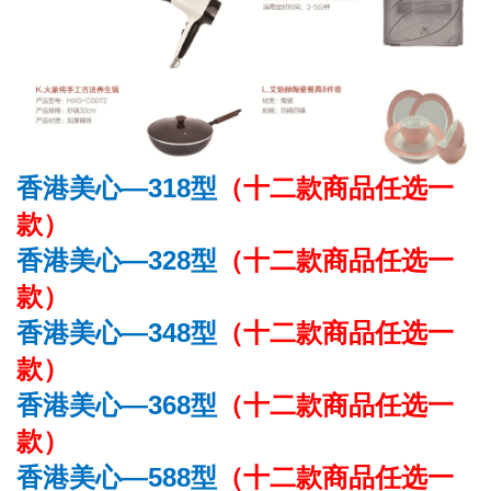
香港美心—318型
（十二款商品任选一
款）
香港美心—328型
（十二款商品任选一
款）
香港美心—348型
（十二款商品任选一
款）
香港美心—368型
（十二款商品任选一
款）
香港美心—588型
（十二款商品任选一