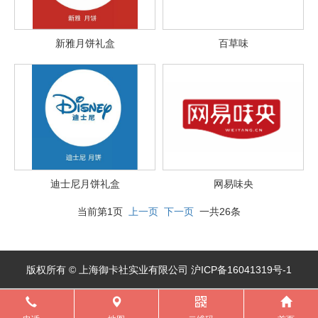
新雅月饼礼盒
百草味
迪士尼月饼礼盒
网易味央
当前第1页
上一页
下一页
一共26条
版权所有 © 上海御卡社实业有限公司 沪ICP备16041319号-1