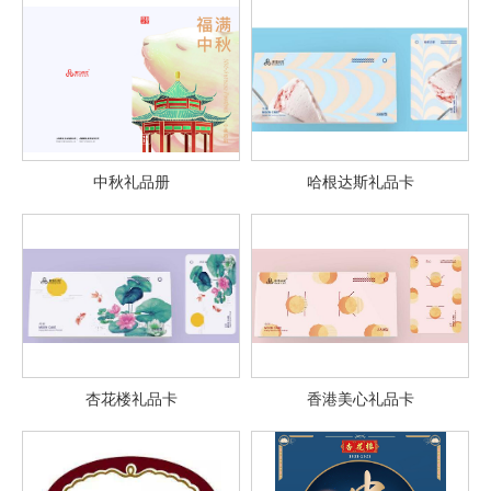
中秋礼品册
哈根达斯礼品卡
杏花楼礼品卡
香港美心礼品卡