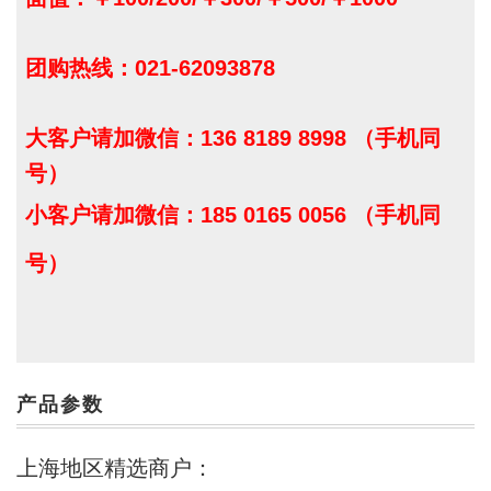
团购热线：021-62093878
大客户请加微信：136 8189 8998 （手机同
号）
小客户请加微信：185 0165 0056 （手机同
号）
产品参数
上海地区精选商户：