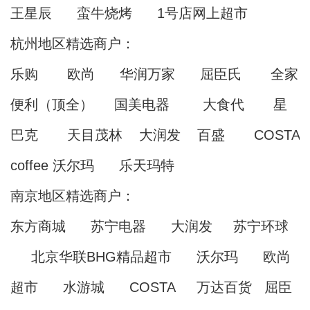
王星辰 蛮牛烧烤 1号店网上超市
杭州地区精选商户：
乐购 欧尚 华润万家 屈臣氏 全家
便利（顶全） 国美电器 大食代 星
巴克 天目茂林 大润发 百盛 COSTA
coffee 沃尔玛 乐天玛特
南京地区精选商户：
东方商城 苏宁电器 大润发 苏宁环球
北京华联BHG精品超市 沃尔玛 欧尚
超市 水游城 COSTA 万达百货 屈臣