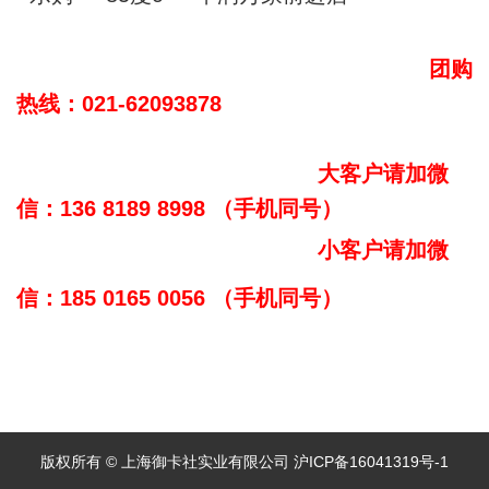
团购
热线：021-62093878
大客户请加微
信：136 8189 8998 （手机同号）
小客户请加微
信：185 0165 0056 （手机同号）
版权所有 © 上海御卡社实业有限公司 沪ICP备16041319号-1