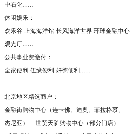
中石化......
休闲娱乐：
欢乐谷 上海海洋馆 长风海洋世界 环球金融中心
观光厅......
公共事业费缴付：
全家便利 伍缘便利 好德便利......
北京地区精选商户：
金融街购物中心（连卡佛、迪奥、菲拉格慕、
杰尼亚） 世贸天阶购物中心（部分门店）