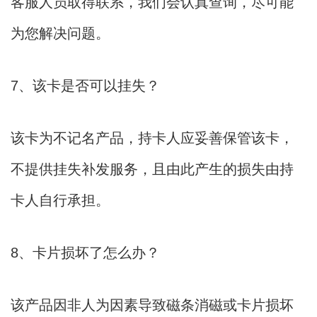
客服人员取得联系，我们会认真查询，尽可能
为您解决问题。
7、该卡是否可以挂失？
该卡为不记名产品，持卡人应妥善保管该卡，
不提供挂失补发服务，且由此产生的损失由持
卡人自行承担。
8、卡片损坏了怎么办？
该产品因非人为因素导致磁条消磁或卡片损坏