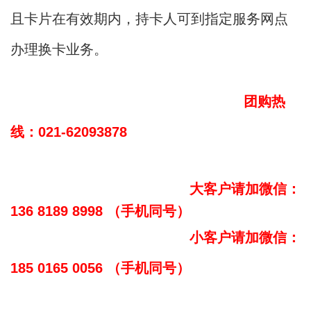
且卡片在有效期内，持卡人可到指定服务网点
办理换卡业务。
团购热
线：021-62093878
大客户请加微信：
136 8189 8998 （手机同号）
小客户请加微信：
185 0165 0056 （手机同号）