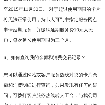
至2015年11月30日。 对于超过使用期限的卡片
将无法正常使用，持卡人可到中指定服务网点
申请延期服务，并缴纳延期服务费10元人民
币，每次延长使用期限为三个月。
6、如何查询我的余额和消费交易记录？
您可以通过网站或客户服务热线对您的卡片余
额和消费明细进行查询，如果发现有任何的疑
问，可拨打客户服务热线转人工台，与我公司