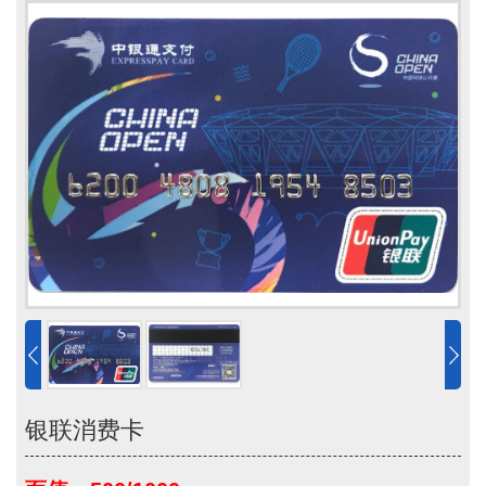
银联消费卡