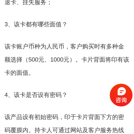
退卡、挂失服务；
3、该卡都有哪些面值？
该卡账户币种为人民币，客户购买时有多种金
额选择（500元、1000元）。卡片背面将印有该
卡的面值。
4、该卡是否设有密码？
该产品设有初始密码，印于卡片背面下方的密
码覆膜内。持卡人可通过网站及客户服务热线