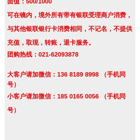
面值：500/1000
可在镜内，境外所有带有银联受理商户消费，
与其他银联银行卡消费相同，不记名，不提供
充值，取现，转账，退卡服务。
团购热线：021-62093878
大客户请加微信：136 8189 8998 （手机同
号）
小客户请加微信：185 0165 0056 （手机同
号）