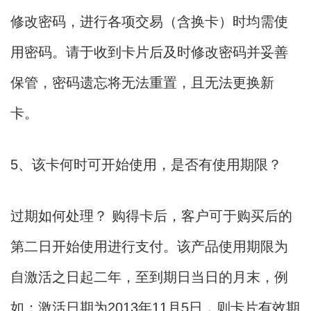
修改密码，进行各项交易（含换卡）时均需使
用密码。请于收到卡片后及时修改密码并妥善
保管，密码遗忘将无法重置，且无法更换新
卡。
5、该卡何时可开始使用，是否有使用期限？
过期如何处理？ 购得卡后，客户可于购买后的
第二日开始使用进行支付。该产品使用期限为
自激活之日起二年，至到期日当日的月末，例
如：激活日期为2013年11月5日，则卡片有效期