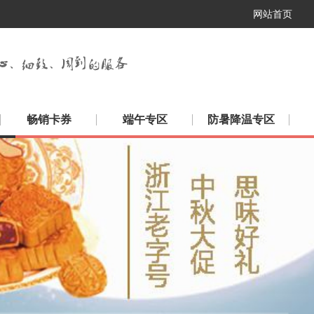
网站首页
畅销卡券
端午专区
防暑降温专区