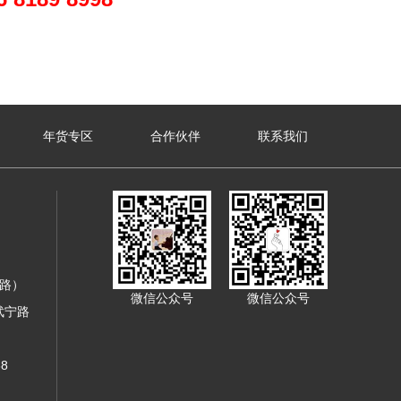
年货专区
合作伙伴
联系我们
寿路）
微信公众号
微信公众号
武宁路
8