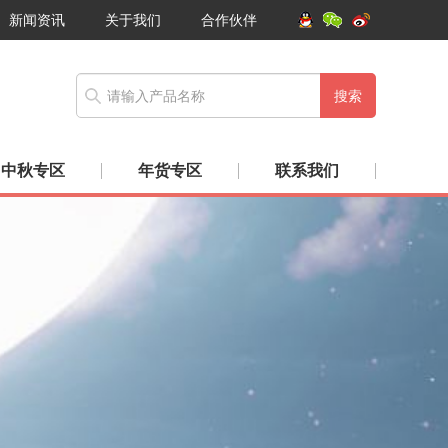
新闻资讯
关于我们
合作伙伴
搜索
中秋专区
年货专区
联系我们