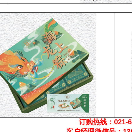
热线：021-62093
理微信号：136 8189 