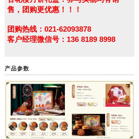
售，团购更优惠！！！
团购热线：021-62093878
客户经理微信号：136 8189 8998
产品参数