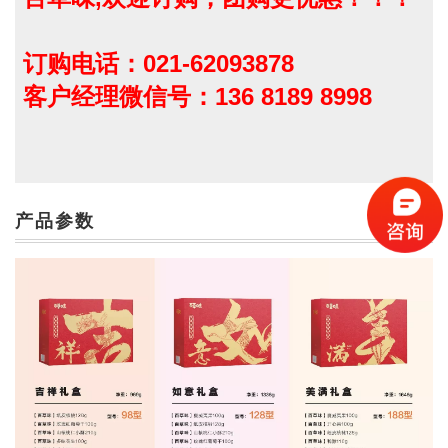
订购电话：021-62093878
客户经理微信号：136 8189 8998
产品参数