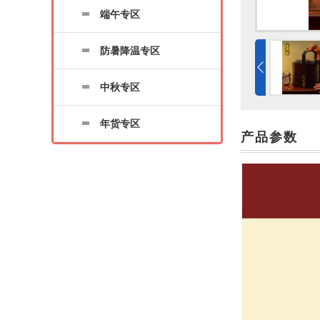
端午专区
防暑降温专区
中秋专区
年货专区
产品参数