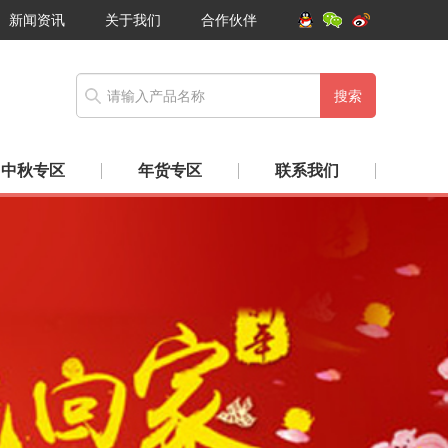
新闻资讯
关于我们
合作伙伴
搜索
中秋专区
年货专区
联系我们