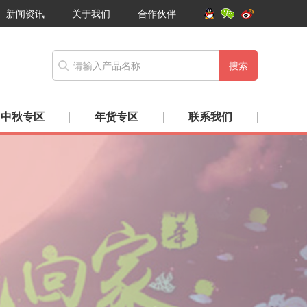
新闻资讯
关于我们
合作伙伴
搜索
中秋专区
年货专区
联系我们