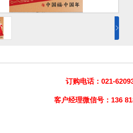
订购电话：021-62093
客户经理微信号：136 8189