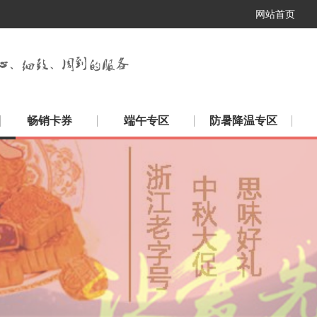
网站首页
畅销卡券
端午专区
防暑降温专区