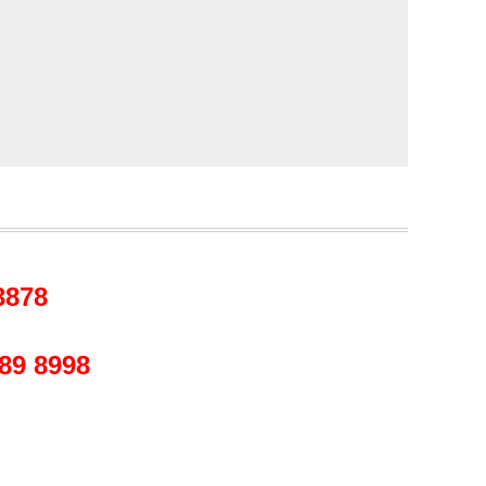
878
 8998