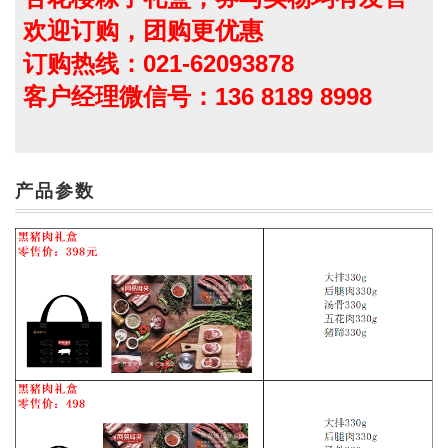
欢迎订购，团购更优惠
订购热线：021-62093878
客户经理微信号：136 8189 8998
产品参数