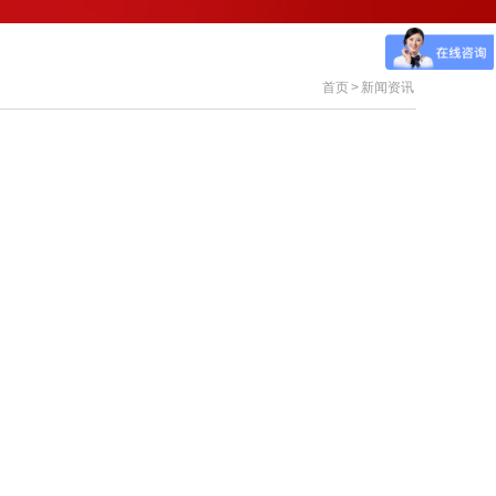
首页
>
新闻资讯