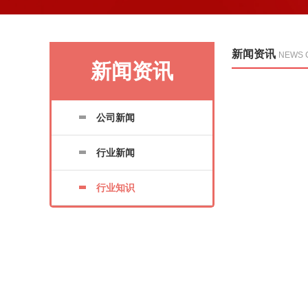
新闻资讯
NEWS 
新闻资讯
公司新闻
行业新闻
行业知识