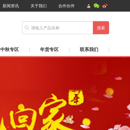
新闻资讯
关于我们
合作伙伴
搜索
中秋专区
年货专区
联系我们