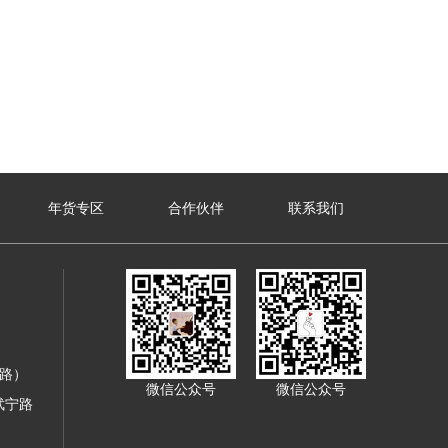
年货专区
合作伙伴
联系我们
寿路）
微信公众号
微信公众号
武宁路