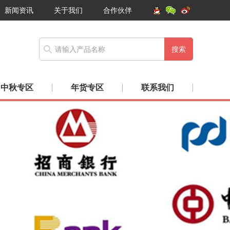
新闻资讯
关于我们
合作伙伴
搜索
中秋专区
年货专区
联系我们