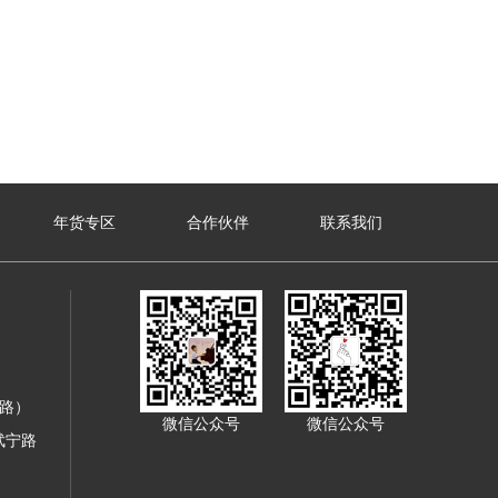
年货专区
合作伙伴
联系我们
寿路）
微信公众号
微信公众号
武宁路