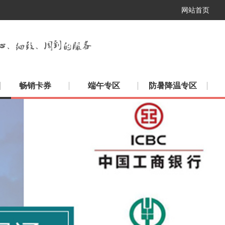
网站首页
畅销卡券
端午专区
防暑降温专区