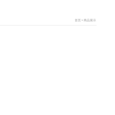
首页
>
商品展示