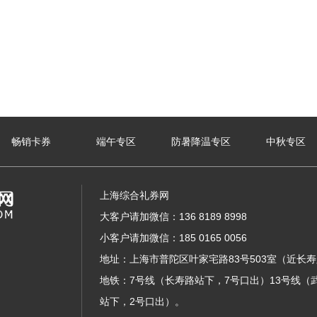
畅销卡券
端午专区
防暑降温专区
中秋专区
上海综合礼券网
大客户请加微信：136 8189 8998
小客户请加微信：185 0165 0056
地址：上海市普陀区叶家宅路83号503室（近长
地铁：7号线（长寿路站下，7号口出）13号线（
站下，2号口出）。