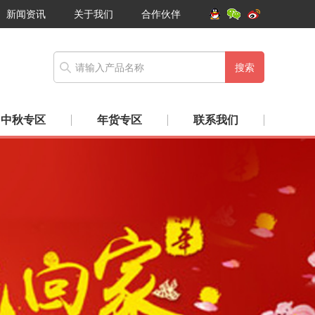
新闻资讯
关于我们
合作伙伴
搜索
中秋专区
年货专区
联系我们