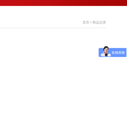
首页
>
商品总类