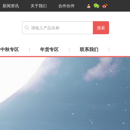
新闻资讯
关于我们
合作伙伴
搜索
中秋专区
年货专区
联系我们