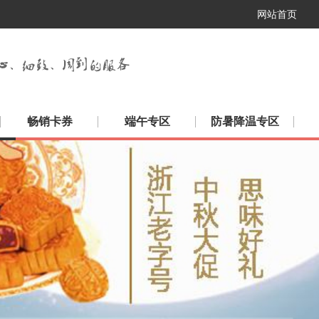
网站首页
畅销卡券
端午专区
防暑降温专区