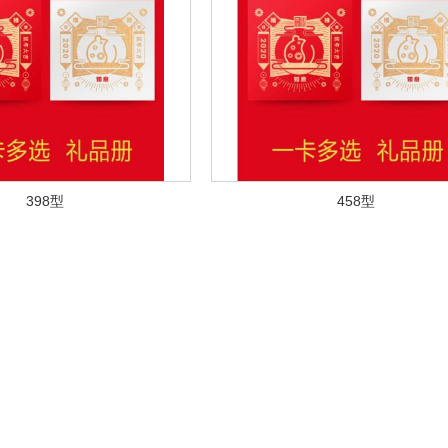
398型
458型