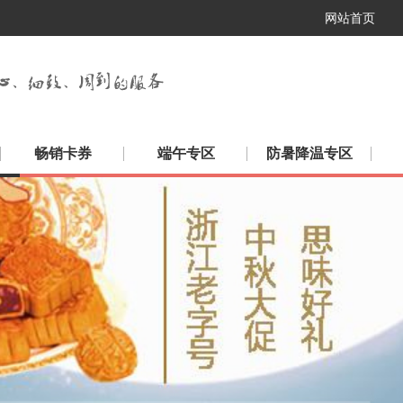
网站首页
畅销卡券
端午专区
防暑降温专区