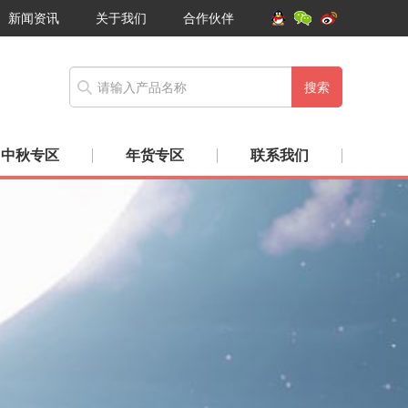
新闻资讯
关于我们
合作伙伴
搜索
中秋专区
年货专区
联系我们