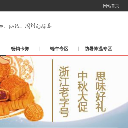
网站首页
畅销卡券
端午专区
防暑降温专区