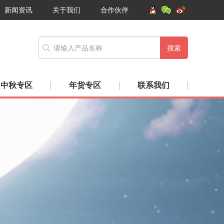
新闻资讯
关于我们
合作伙伴
搜索
中秋专区
年货专区
联系我们